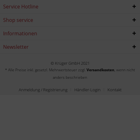
Service Hotline
Shop service
Informationen
Newsletter
© Krüger GmbH 2021
* Alle Preise inkl. gesetzl. Mehrwertsteuer zzgl.
Versandkosten
, wenn nicht
anders beschrieben
Anmeldung / Registrierung
Händler-Login
Kontakt