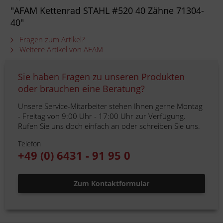
"AFAM Kettenrad STAHL #520 40 Zähne 71304-
40"
Fragen zum Artikel?
Weitere Artikel von AFAM
Sie haben Fragen zu unseren Produkten
oder brauchen eine Beratung?
Unsere Service-Mitarbeiter stehen Ihnen gerne Montag
- Freitag von 9:00 Uhr - 17:00 Uhr zur Verfügung.
Rufen Sie uns doch einfach an oder schreiben Sie uns.
Telefon
+49 (0) 6431 - 91 95 0
Zum Kontaktformular