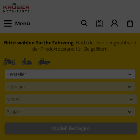
Menü
Bitte wählen Sie Ihr Fahrzeug.
Nach der Fahrzeugwahl wird
der Produktbestand für Sie gefiltert.
Modell festlegen