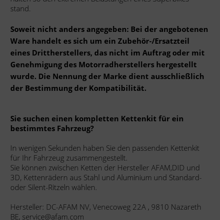
stand.
Soweit nicht anders angegeben: Bei der angebotenen
Ware handelt es sich um ein Zubehör-/Ersatzteil
eines Drittherstellers, das nicht im Auftrag oder mit
Genehmigung des Motorradherstellers hergestellt
wurde. Die Nennung der Marke dient ausschließlich
der Bestimmung der Kompatibilität.
Sie suchen einen kompletten Kettenkit für ein
bestimmtes Fahrzeug?
In wenigen Sekunden haben Sie den passenden Kettenkit
für Ihr Fahrzeug zusammengestellt.
Sie können zwischen Ketten der Hersteller AFAM,DID und
3D, Kettenrädern aus Stahl und Aluminium und Standard-
oder Silent-Ritzeln wählen.
Hersteller: DC-AFAM NV, Venecoweg 22A , 9810 Nazareth
BE, service@afam.com