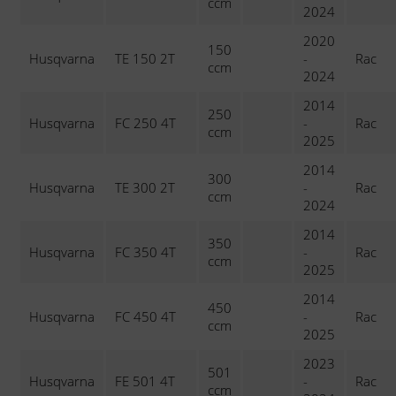
ccm
2024
2020
150
Husqvarna
TE 150 2T
-
Rac
ccm
2024
2014
250
Husqvarna
FC 250 4T
-
Rac
ccm
2025
2014
300
Husqvarna
TE 300 2T
-
Rac
ccm
2024
2014
350
Husqvarna
FC 350 4T
-
Rac
ccm
2025
2014
450
Husqvarna
FC 450 4T
-
Rac
ccm
2025
2023
501
Husqvarna
FE 501 4T
-
Rac
ccm