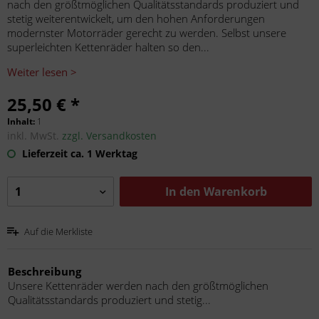
nach den größtmöglichen Qualitätsstandards produziert und
stetig weiterentwickelt, um den hohen Anforderungen
modernster Motorräder gerecht zu werden. Selbst unsere
superleichten Kettenräder halten so den...
Weiter lesen >
25,50 € *
Inhalt:
1
inkl. MwSt.
zzgl. Versandkosten
Lieferzeit ca. 1 Werktag
In den
Warenkorb
Auf die Merkliste
Beschreibung
Unsere Kettenräder werden nach den größtmöglichen
Qualitätsstandards produziert und stetig...