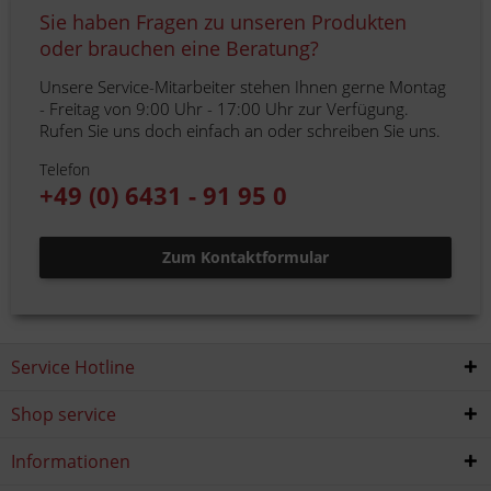
Sie haben Fragen zu unseren Produkten
oder brauchen eine Beratung?
Unsere Service-Mitarbeiter stehen Ihnen gerne Montag
- Freitag von 9:00 Uhr - 17:00 Uhr zur Verfügung.
Rufen Sie uns doch einfach an oder schreiben Sie uns.
Telefon
+49 (0) 6431 - 91 95 0
Zum Kontaktformular
Service Hotline
Shop service
Informationen