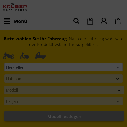
Menü
Bitte wählen Sie Ihr Fahrzeug.
Nach der Fahrzeugwahl wird
der Produktbestand für Sie gefiltert.
Modell festlegen