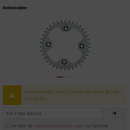
Kettenräder
Benachrichtigen Sie mich, sobald der Artikel ab Lager
lieferbar ist.
Ich habe die
Datenschutzbestimmungen
zur Kenntnis