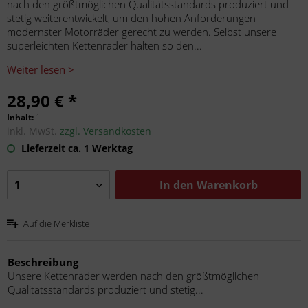
nach den größtmöglichen Qualitätsstandards produziert und
stetig weiterentwickelt, um den hohen Anforderungen
modernster Motorräder gerecht zu werden. Selbst unsere
superleichten Kettenräder halten so den...
Weiter lesen >
28,90 € *
Inhalt:
1
inkl. MwSt.
zzgl. Versandkosten
Lieferzeit ca. 1 Werktag
In den
Warenkorb
Auf die Merkliste
Beschreibung
Unsere Kettenräder werden nach den größtmöglichen
Qualitätsstandards produziert und stetig...