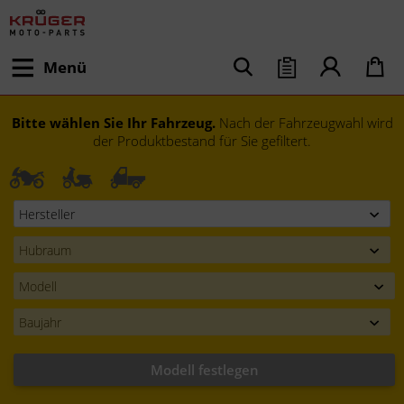
Menü
Bitte wählen Sie Ihr Fahrzeug.
Nach der Fahrzeugwahl wird
der Produktbestand für Sie gefiltert.
Modell festlegen