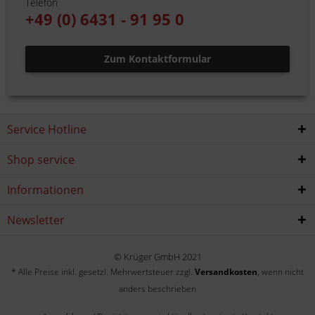
Telefon
+49 (0) 6431 - 91 95 0
Zum Kontaktformular
Service Hotline
Shop service
Informationen
Newsletter
© Krüger GmbH 2021
* Alle Preise inkl. gesetzl. Mehrwertsteuer zzgl.
Versandkosten
, wenn nicht
anders beschrieben