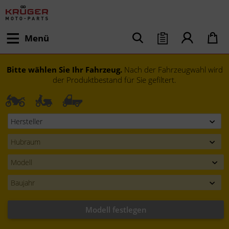
Menü
Bitte wählen Sie Ihr Fahrzeug.
Nach der Fahrzeugwahl wird
der Produktbestand für Sie gefiltert.
Modell festlegen