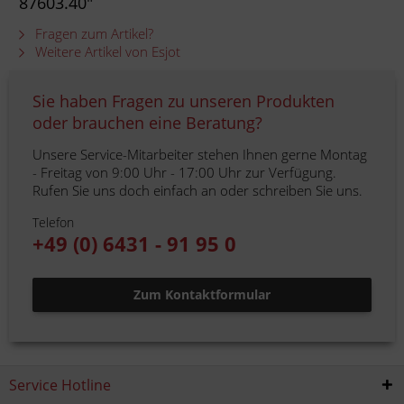
87603.40"
Fragen zum Artikel?
Weitere Artikel von Esjot
Sie haben Fragen zu unseren Produkten
oder brauchen eine Beratung?
Unsere Service-Mitarbeiter stehen Ihnen gerne Montag
- Freitag von 9:00 Uhr - 17:00 Uhr zur Verfügung.
Rufen Sie uns doch einfach an oder schreiben Sie uns.
Telefon
+49 (0) 6431 - 91 95 0
Zum Kontaktformular
Service Hotline