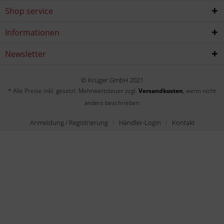
Shop service
Informationen
Newsletter
© Krüger GmbH 2021
* Alle Preise inkl. gesetzl. Mehrwertsteuer zzgl.
Versandkosten
, wenn nicht
anders beschrieben
Anmeldung / Registrierung
Händler-Login
Kontakt