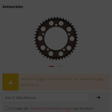
Kettenräder
Benachrichtigen Sie mich, sobald der Artikel ab Lager
lieferbar ist.
Ich habe die
Datenschutzbestimmungen
zur Kenntnis