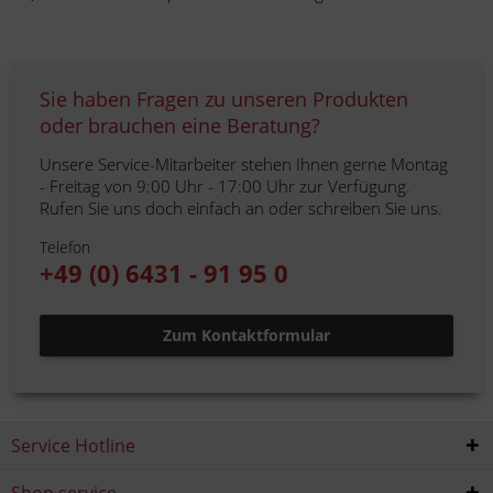
Sie haben Fragen zu unseren Produkten
oder brauchen eine Beratung?
Unsere Service-Mitarbeiter stehen Ihnen gerne Montag
- Freitag von 9:00 Uhr - 17:00 Uhr zur Verfügung.
Rufen Sie uns doch einfach an oder schreiben Sie uns.
Telefon
+49 (0) 6431 - 91 95 0
Zum Kontaktformular
Service Hotline