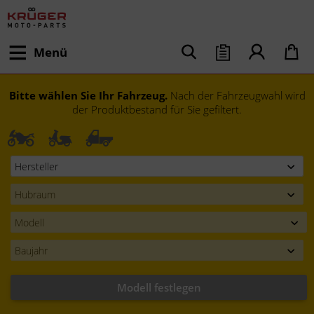
Menü
Bitte wählen Sie Ihr Fahrzeug.
Nach der Fahrzeugwahl wird
der Produktbestand für Sie gefiltert.
Modell festlegen