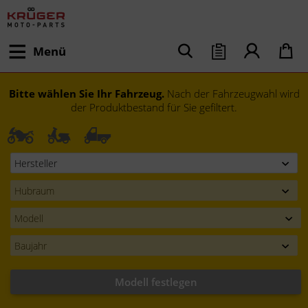
Menü
Bitte wählen Sie Ihr Fahrzeug.
Nach der Fahrzeugwahl wird
der Produktbestand für Sie gefiltert.
Modell festlegen