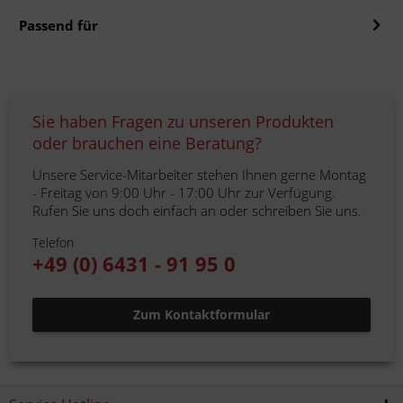
Passend für
Sie haben Fragen zu unseren Produkten
oder brauchen eine Beratung?
Unsere Service-Mitarbeiter stehen Ihnen gerne Montag
- Freitag von 9:00 Uhr - 17:00 Uhr zur Verfügung.
Rufen Sie uns doch einfach an oder schreiben Sie uns.
Telefon
+49 (0) 6431 - 91 95 0
Zum Kontaktformular