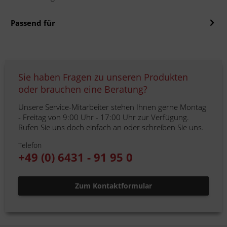
Passend für
Sie haben Fragen zu unseren Produkten
oder brauchen eine Beratung?
Unsere Service-Mitarbeiter stehen Ihnen gerne Montag
- Freitag von 9:00 Uhr - 17:00 Uhr zur Verfügung.
Rufen Sie uns doch einfach an oder schreiben Sie uns.
Telefon
+49 (0) 6431 - 91 95 0
Zum Kontaktformular