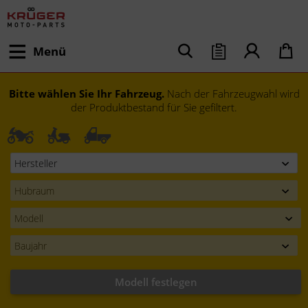
Menü
Bitte wählen Sie Ihr Fahrzeug.
Nach der Fahrzeugwahl wird
der Produktbestand für Sie gefiltert.
Modell festlegen