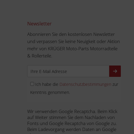
Newsletter
Abonnieren Sie den kostenlosen Newsletter
und verpassen Sie keine Neuigkeit oder Aktion
mehr von KRÜGER Moto-Parts Motorradteile
& Rollerteile.
Ich habe die
Datenschutzbestimmungen
zur
Kenntnis genommen.
Wir verwenden Google Recaptcha. Beim Klick
auf Weiter stimmen Sie dem Nachladen von
Fonts und Google Recaptcha von Google zu.
Beim Ladevorgang werden Daten an Google