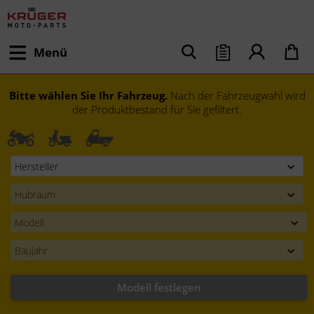
Menü
Bitte wählen Sie Ihr Fahrzeug.
Nach der Fahrzeugwahl wird
der Produktbestand für Sie gefiltert.
Modell festlegen