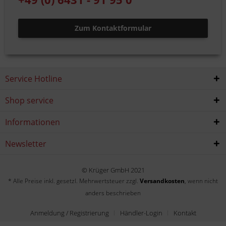
Zum Kontaktformular
Service Hotline
Shop service
Informationen
Newsletter
© Krüger GmbH 2021
* Alle Preise inkl. gesetzl. Mehrwertsteuer zzgl.
Versandkosten
, wenn nicht
anders beschrieben
Anmeldung / Registrierung
Händler-Login
Kontakt