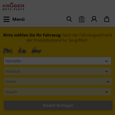
Menü
Bitte wählen Sie Ihr Fahrzeug.
Nach der Fahrzeugwahl wird
der Produktbestand für Sie gefiltert.
Modell festlegen