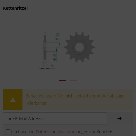
Kettenritzel
Benachrichtigen Sie mich, sobald der Artikel ab Lager
lieferbar ist.
Ich habe die
Datenschutzbestimmungen
zur Kenntnis