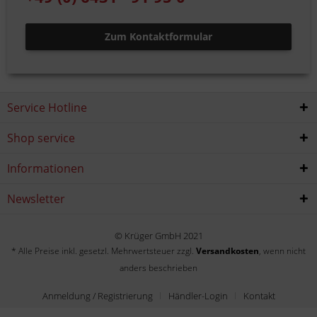
Zum Kontaktformular
Service Hotline
Shop service
Informationen
Newsletter
© Krüger GmbH 2021
* Alle Preise inkl. gesetzl. Mehrwertsteuer zzgl.
Versandkosten
, wenn nicht
anders beschrieben
Anmeldung / Registrierung
Händler-Login
Kontakt