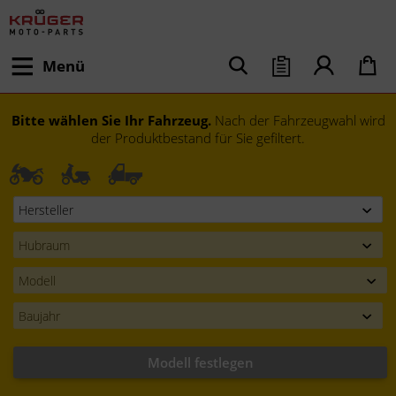
Menü
Bitte wählen Sie Ihr Fahrzeug.
Nach der Fahrzeugwahl wird
der Produktbestand für Sie gefiltert.
Modell festlegen