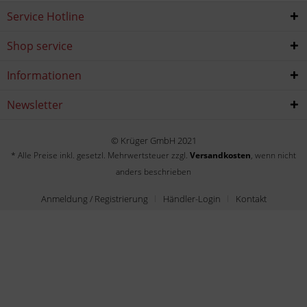
Service Hotline
Shop service
Informationen
Newsletter
© Krüger GmbH 2021
* Alle Preise inkl. gesetzl. Mehrwertsteuer zzgl.
Versandkosten
, wenn nicht
anders beschrieben
Anmeldung / Registrierung
Händler-Login
Kontakt