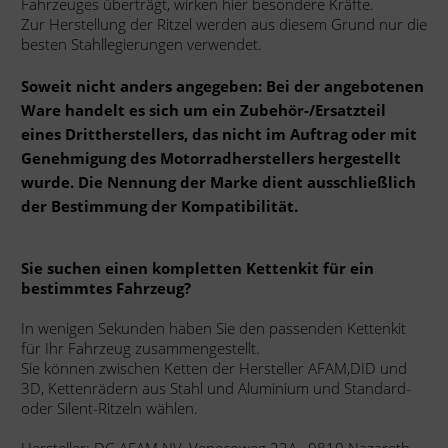
Fahrzeuges überträgt, wirken hier besondere Kräfte.
Zur Herstellung der Ritzel werden aus diesem Grund nur die
besten Stahllegierungen verwendet.
Soweit nicht anders angegeben: Bei der angebotenen
Ware handelt es sich um ein Zubehör-/Ersatzteil
eines Drittherstellers, das nicht im Auftrag oder mit
Genehmigung des Motorradherstellers hergestellt
wurde. Die Nennung der Marke dient ausschließlich
der Bestimmung der Kompatibilität.
Sie suchen einen kompletten Kettenkit für ein
bestimmtes Fahrzeug?
In wenigen Sekunden haben Sie den passenden Kettenkit
für Ihr Fahrzeug zusammengestellt.
Sie können zwischen Ketten der Hersteller AFAM,DID und
3D, Kettenrädern aus Stahl und Aluminium und Standard-
oder Silent-Ritzeln wählen.