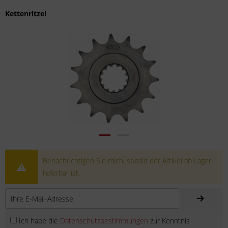
Kettenritzel
Benachrichtigen Sie mich, sobald der Artikel ab Lager
lieferbar ist.
Ich habe die
Datenschutzbestimmungen
zur Kenntnis