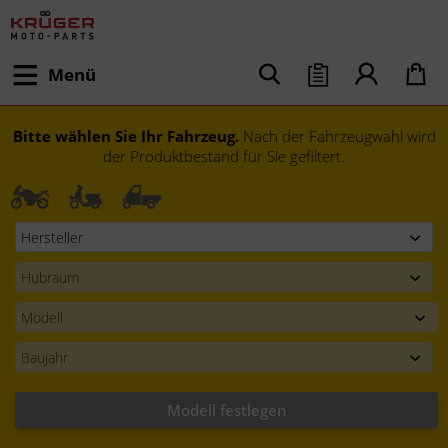
Menü
Bitte wählen Sie Ihr Fahrzeug.
Nach der Fahrzeugwahl wird
der Produktbestand für Sie gefiltert.
Modell festlegen