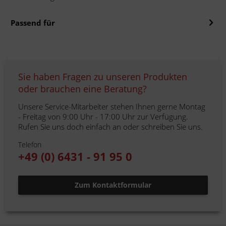
Passend für
Sie haben Fragen zu unseren Produkten
oder brauchen eine Beratung?
Unsere Service-Mitarbeiter stehen Ihnen gerne Montag
- Freitag von 9:00 Uhr - 17:00 Uhr zur Verfügung.
Rufen Sie uns doch einfach an oder schreiben Sie uns.
Telefon
+49 (0) 6431 - 91 95 0
Zum Kontaktformular