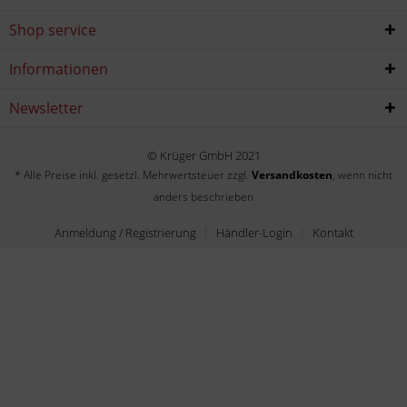
Shop service
Informationen
Newsletter
© Krüger GmbH 2021
* Alle Preise inkl. gesetzl. Mehrwertsteuer zzgl.
Versandkosten
, wenn nicht
anders beschrieben
Anmeldung / Registrierung
Händler-Login
Kontakt