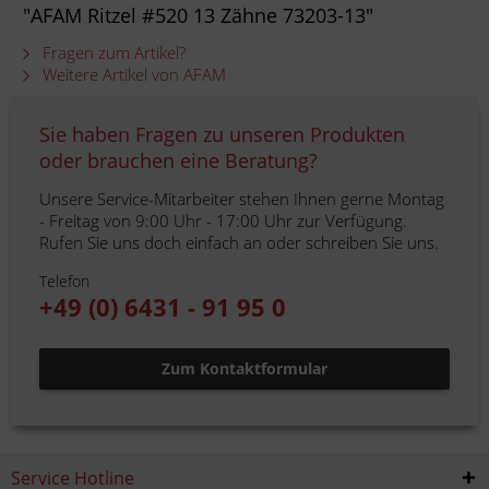
"AFAM Ritzel #520 13 Zähne 73203-13"
Fragen zum Artikel?
Weitere Artikel von AFAM
Sie haben Fragen zu unseren Produkten
oder brauchen eine Beratung?
Unsere Service-Mitarbeiter stehen Ihnen gerne Montag
- Freitag von 9:00 Uhr - 17:00 Uhr zur Verfügung.
Rufen Sie uns doch einfach an oder schreiben Sie uns.
Telefon
+49 (0) 6431 - 91 95 0
Zum Kontaktformular
Service Hotline