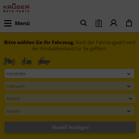
Menü
Bitte wählen Sie Ihr Fahrzeug.
Nach der Fahrzeugwahl wird
der Produktbestand für Sie gefiltert.
Modell festlegen