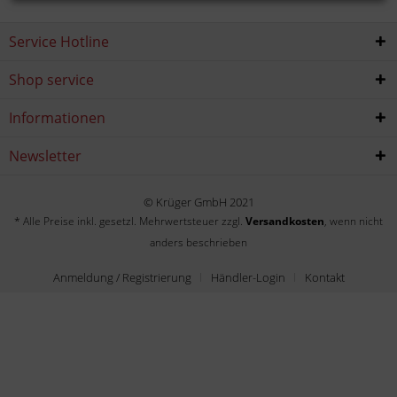
Service Hotline
Shop service
Informationen
Newsletter
© Krüger GmbH 2021
* Alle Preise inkl. gesetzl. Mehrwertsteuer zzgl.
Versandkosten
, wenn nicht
anders beschrieben
Anmeldung / Registrierung
Händler-Login
Kontakt