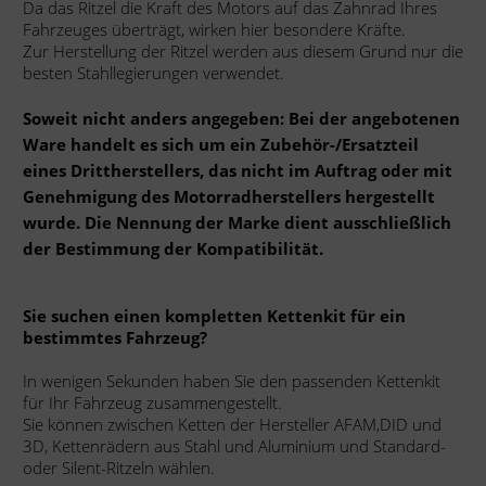
Da das Ritzel die Kraft des Motors auf das Zahnrad Ihres
Fahrzeuges überträgt, wirken hier besondere Kräfte.
Zur Herstellung der Ritzel werden aus diesem Grund nur die
besten Stahllegierungen verwendet.
Soweit nicht anders angegeben: Bei der angebotenen
Ware handelt es sich um ein Zubehör-/Ersatzteil
eines Drittherstellers, das nicht im Auftrag oder mit
Genehmigung des Motorradherstellers hergestellt
wurde. Die Nennung der Marke dient ausschließlich
der Bestimmung der Kompatibilität.
Sie suchen einen kompletten Kettenkit für ein
bestimmtes Fahrzeug?
In wenigen Sekunden haben Sie den passenden Kettenkit
für Ihr Fahrzeug zusammengestellt.
Sie können zwischen Ketten der Hersteller AFAM,DID und
3D, Kettenrädern aus Stahl und Aluminium und Standard-
oder Silent-Ritzeln wählen.