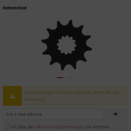
Kettenritzel
Benachrichtigen Sie mich, sobald der Artikel ab Lager
lieferbar ist.
Ich habe die
Datenschutzbestimmungen
zur Kenntnis