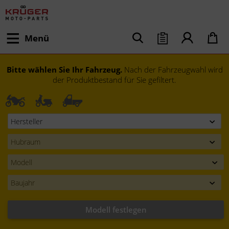
Menü
Bitte wählen Sie Ihr Fahrzeug.
Nach der Fahrzeugwahl wird
der Produktbestand für Sie gefiltert.
Modell festlegen