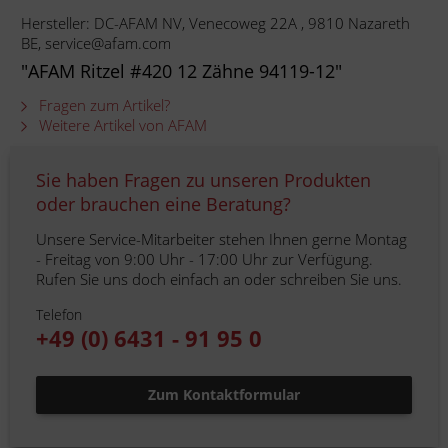
Hersteller: DC-AFAM NV, Venecoweg 22A , 9810 Nazareth
BE, service@afam.com
"AFAM Ritzel #420 12 Zähne 94119-12"
Fragen zum Artikel?
Weitere Artikel von AFAM
Sie haben Fragen zu unseren Produkten
oder brauchen eine Beratung?
Unsere Service-Mitarbeiter stehen Ihnen gerne Montag
- Freitag von 9:00 Uhr - 17:00 Uhr zur Verfügung.
Rufen Sie uns doch einfach an oder schreiben Sie uns.
Telefon
+49 (0) 6431 - 91 95 0
Zum Kontaktformular