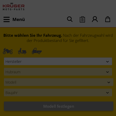
Menü
Bitte wählen Sie Ihr Fahrzeug.
Nach der Fahrzeugwahl wird
der Produktbestand für Sie gefiltert.
Modell festlegen