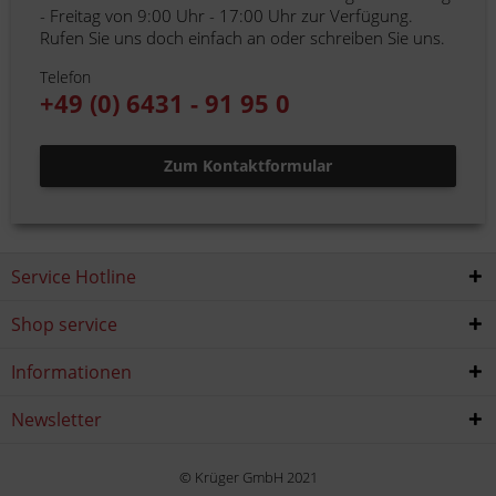
- Freitag von 9:00 Uhr - 17:00 Uhr zur Verfügung.
Rufen Sie uns doch einfach an oder schreiben Sie uns.
Telefon
+49 (0) 6431 - 91 95 0
Zum Kontaktformular
Service Hotline
Shop service
Informationen
Newsletter
© Krüger GmbH 2021