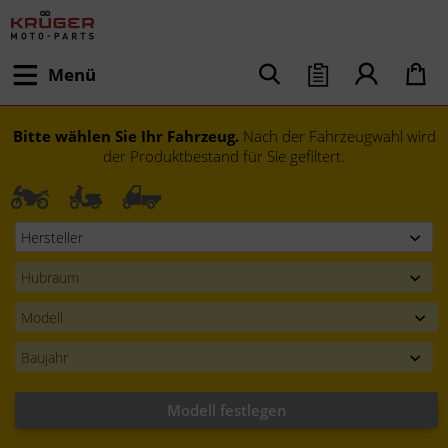
Menü
Bitte wählen Sie Ihr Fahrzeug.
Nach der Fahrzeugwahl wird
der Produktbestand für Sie gefiltert.
Modell festlegen