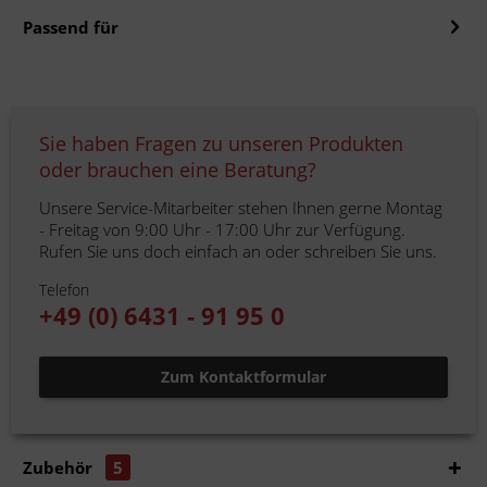
Passend für
Sie haben Fragen zu unseren Produkten
oder brauchen eine Beratung?
Unsere Service-Mitarbeiter stehen Ihnen gerne Montag
- Freitag von 9:00 Uhr - 17:00 Uhr zur Verfügung.
Rufen Sie uns doch einfach an oder schreiben Sie uns.
Telefon
+49 (0) 6431 - 91 95 0
Zum Kontaktformular
Zubehör
5