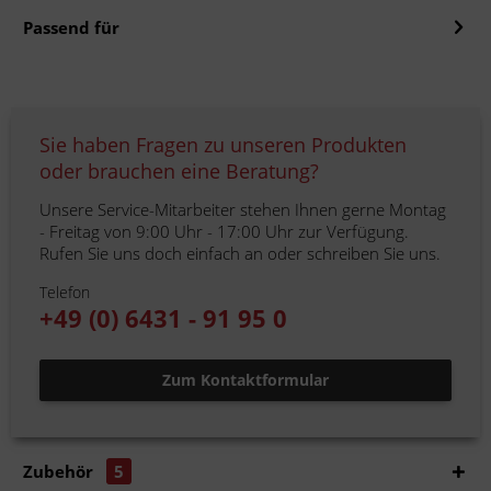
Passend für
Sie haben Fragen zu unseren Produkten
oder brauchen eine Beratung?
Unsere Service-Mitarbeiter stehen Ihnen gerne Montag
- Freitag von 9:00 Uhr - 17:00 Uhr zur Verfügung.
Rufen Sie uns doch einfach an oder schreiben Sie uns.
Telefon
+49 (0) 6431 - 91 95 0
Zum Kontaktformular
Zubehör
5