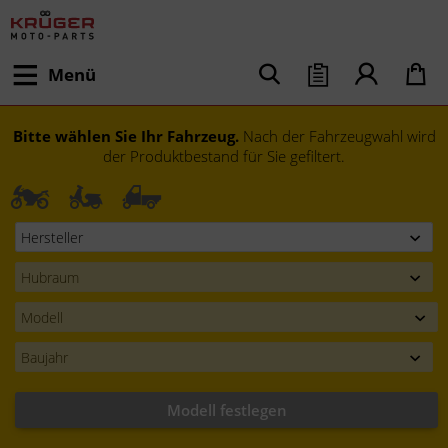
Menü
Bitte wählen Sie Ihr Fahrzeug.
Nach der Fahrzeugwahl wird
der Produktbestand für Sie gefiltert.
Modell festlegen