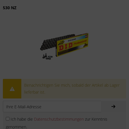
530 NZ
Benachrichtigen Sie mich, sobald der Artikel ab Lager
lieferbar ist.
Ich habe die
Datenschutzbestimmungen
zur Kenntnis
genommen.