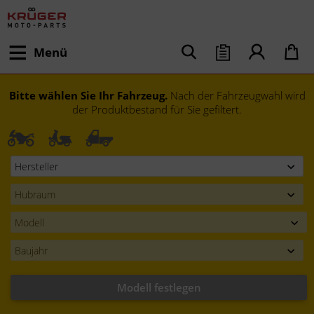
Menü
Bitte wählen Sie Ihr Fahrzeug.
Nach der Fahrzeugwahl wird
der Produktbestand für Sie gefiltert.
Modell festlegen