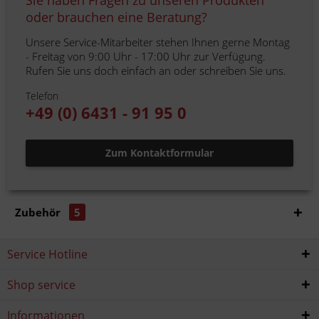
Sie haben Fragen zu unseren Produkten
oder brauchen eine Beratung?
Unsere Service-Mitarbeiter stehen Ihnen gerne Montag
- Freitag von 9:00 Uhr - 17:00 Uhr zur Verfügung.
Rufen Sie uns doch einfach an oder schreiben Sie uns.
Telefon
+49 (0) 6431 - 91 95 0
Zum Kontaktformular
Zubehör
5
Service Hotline
Shop service
Informationen