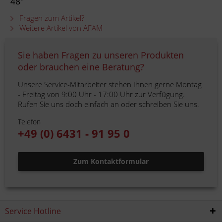
48"
Fragen zum Artikel?
Weitere Artikel von AFAM
Sie haben Fragen zu unseren Produkten
oder brauchen eine Beratung?
Unsere Service-Mitarbeiter stehen Ihnen gerne Montag
- Freitag von 9:00 Uhr - 17:00 Uhr zur Verfügung.
Rufen Sie uns doch einfach an oder schreiben Sie uns.
Telefon
+49 (0) 6431 - 91 95 0
Zum Kontaktformular
Service Hotline