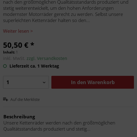
nach den größtmöglichen Qualitätsstandards produziert und
stetig weiterentwickelt, um den hohen Anforderungen
modernster Motorräder gerecht zu werden. Selbst unsere
superleichten Kettenräder halten so den...
Weiter lesen >
50,50 € *
Inhalt:
1
inkl. MwSt.
zzgl. Versandkosten
Lieferzeit ca. 1 Werktag
In den
Warenkorb
Auf die Merkliste
Beschreibung
Unsere Kettenräder werden nach den größtmöglichen
Qualitätsstandards produziert und stetig...