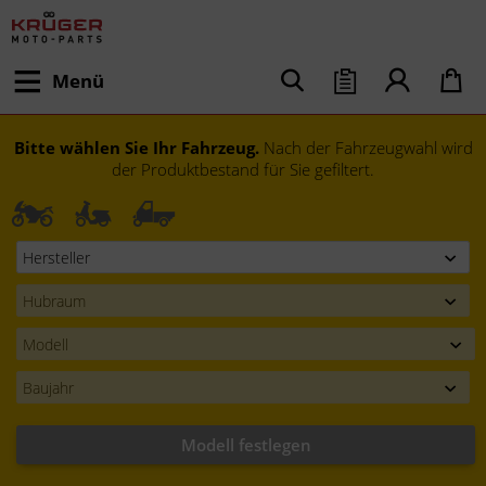
Menü
Bitte wählen Sie Ihr Fahrzeug.
Nach der Fahrzeugwahl wird
der Produktbestand für Sie gefiltert.
Modell festlegen