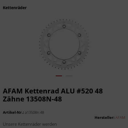
Kettenräder
AFAM Kettenrad ALU #520 48
Zähne 13508N-48
Artikel-Nr.:
a13508n.48
Hersteller:
AFAM
Unsere Kettenräder werden