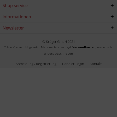
Shop service
Informationen
Newsletter
© Krüger GmbH 2021
* Alle Preise inkl. gesetzl. Mehrwertsteuer zzgl.
Versandkosten
, wenn nicht
anders beschrieben
Anmeldung / Registrierung
Händler-Login
Kontakt