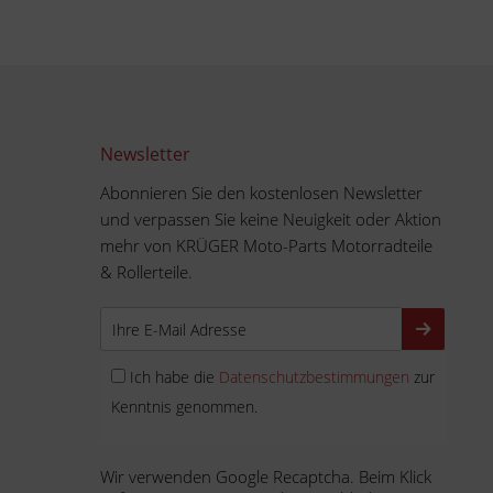
Newsletter
Abonnieren Sie den kostenlosen Newsletter
und verpassen Sie keine Neuigkeit oder Aktion
mehr von KRÜGER Moto-Parts Motorradteile
& Rollerteile.
Ich habe die
Datenschutzbestimmungen
zur
Kenntnis genommen.
Wir verwenden Google Recaptcha. Beim Klick