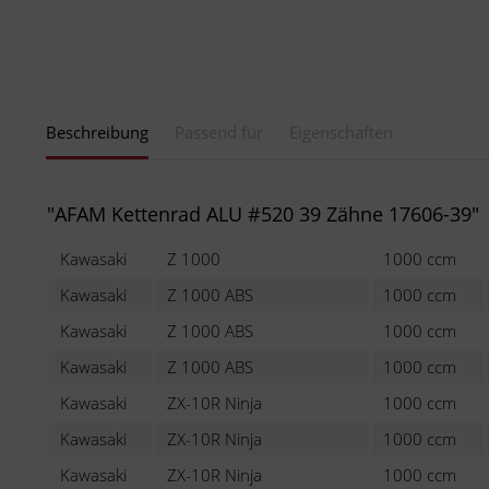
Beschreibung
Passend für
Eigenschaften
"AFAM Kettenrad ALU #520 39 Zähne 17606-39"
Kawasaki
Z 1000
1000 ccm
Kawasaki
Z 1000 ABS
1000 ccm
Kawasaki
Z 1000 ABS
1000 ccm
Kawasaki
Z 1000 ABS
1000 ccm
Kawasaki
ZX-10R Ninja
1000 ccm
Kawasaki
ZX-10R Ninja
1000 ccm
Kawasaki
ZX-10R Ninja
1000 ccm