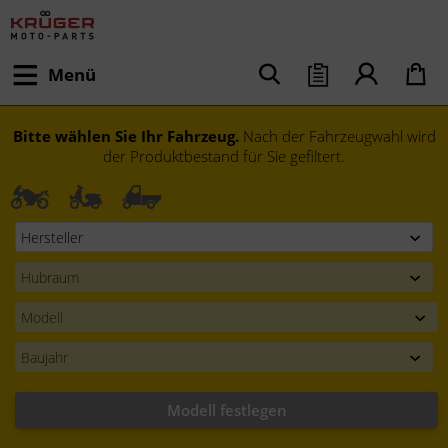
Menü
Bitte wählen Sie Ihr Fahrzeug.
Nach der Fahrzeugwahl wird
der Produktbestand für Sie gefiltert.
Modell festlegen