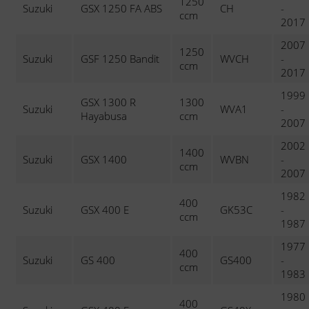
1250
Suzuki
GSX 1250 FA ABS
CH
-
ccm
2017
2007
1250
Suzuki
GSF 1250 Bandit
WVCH
-
ccm
2017
1999
GSX 1300 R
1300
Suzuki
WVA1
-
Hayabusa
ccm
2007
2002
1400
Suzuki
GSX 1400
WVBN
-
ccm
2007
1982
400
Suzuki
GSX 400 E
GK53C
-
ccm
1987
1977
400
Suzuki
GS 400
GS400
-
ccm
1983
1980
400