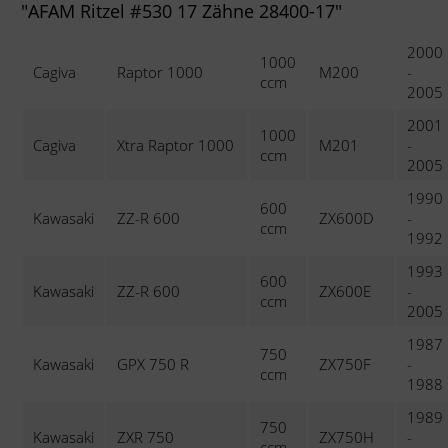
"AFAM Ritzel #530 17 Zähne 28400-17"
2000
1000
Cagiva
Raptor 1000
M200
-
ccm
2005
2001
1000
Cagiva
Xtra Raptor 1000
M201
-
ccm
2005
1990
600
Kawasaki
ZZ-R 600
ZX600D
-
ccm
1992
1993
600
Kawasaki
ZZ-R 600
ZX600E
-
ccm
2005
1987
750
Kawasaki
GPX 750 R
ZX750F
-
ccm
1988
1989
750
Kawasaki
ZXR 750
ZX750H
-
ccm