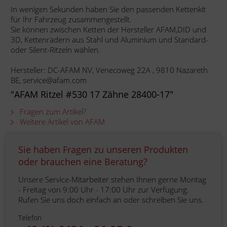
In wenigen Sekunden haben Sie den passenden Kettenkit
für Ihr Fahrzeug zusammengestellt.
Sie können zwischen Ketten der Hersteller AFAM,DID und
3D, Kettenrädern aus Stahl und Aluminium und Standard-
oder Silent-Ritzeln wählen.
Hersteller: DC-AFAM NV, Venecoweg 22A , 9810 Nazareth
BE, service@afam.com
"AFAM Ritzel #530 17 Zähne 28400-17"
Fragen zum Artikel?
Weitere Artikel von AFAM
Sie haben Fragen zu unseren Produkten
oder brauchen eine Beratung?
Unsere Service-Mitarbeiter stehen Ihnen gerne Montag
- Freitag von 9:00 Uhr - 17:00 Uhr zur Verfügung.
Rufen Sie uns doch einfach an oder schreiben Sie uns.
Telefon