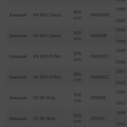
1999
800
Kawasaki
VN 800 Classic
VN800AB
-
ccm
2006
1996
800
Kawasaki
VN 800 Classic
VN800B
-
ccm
1998
1999
800
Kawasaki
VN 800 Drifter
VN800CC
-
ccm
2000
2001
800
Kawasaki
VN 800 Drifter
VN800CE
-
ccm
2003
1994
900
Kawasaki
ZX-9R Ninja
ZX900B
-
ccm
1997
1998
900
Kawasaki
ZX-9R Ninja
ZX900C
-
ccm
1999