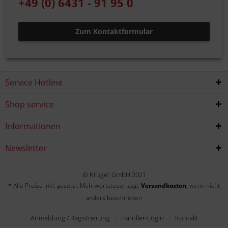
+49 (0) 6431 - 91 95 0
Zum Kontaktformular
Service Hotline
Shop service
Informationen
Newsletter
© Krüger GmbH 2021
* Alle Preise inkl. gesetzl. Mehrwertsteuer zzgl.
Versandkosten
, wenn nicht
anders beschrieben
Anmeldung / Registrierung
Händler-Login
Kontakt