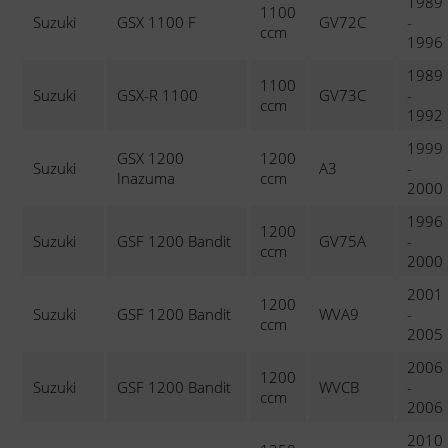
1989
1100
Suzuki
GSX 1100 F
GV72C
-
ccm
1996
1989
1100
Suzuki
GSX-R 1100
GV73C
-
ccm
1992
1999
GSX 1200
1200
Suzuki
A3
-
Inazuma
ccm
2000
1996
1200
Suzuki
GSF 1200 Bandit
GV75A
-
ccm
2000
2001
1200
Suzuki
GSF 1200 Bandit
WVA9
-
ccm
2005
2006
1200
Suzuki
GSF 1200 Bandit
WVCB
-
ccm
2006
2010