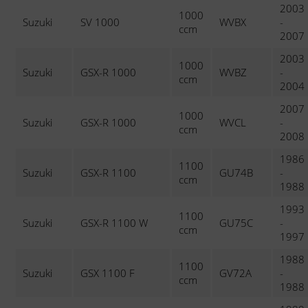
2003
1000
Suzuki
SV 1000
WVBX
-
ccm
2007
2003
1000
Suzuki
GSX-R 1000
WVBZ
-
ccm
2004
2007
1000
Suzuki
GSX-R 1000
WVCL
-
ccm
2008
1986
1100
Suzuki
GSX-R 1100
GU74B
-
ccm
1988
1993
1100
Suzuki
GSX-R 1100 W
GU75C
-
ccm
1997
1988
1100
Suzuki
GSX 1100 F
GV72A
-
ccm
1988